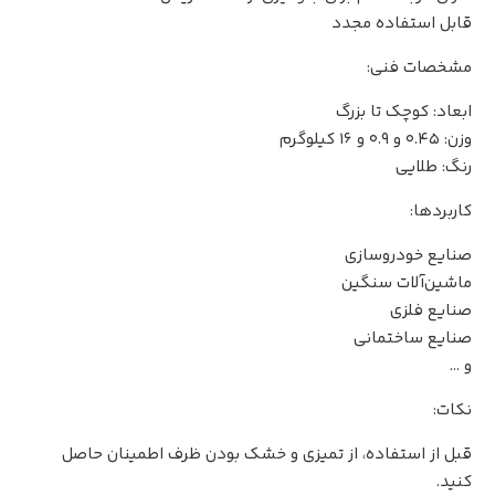
قابل استفاده مجدد
مشخصات فنی:
ابعاد: کوچک تا بزرگ
وزن: 0.45 و 0.9 و 16 کیلوگرم
رنگ: طلایی
کاربردها:
صنایع خودروسازی
ماشین‌آلات سنگین
صنایع فلزی
صنایع ساختمانی
و …
نکات:
قبل از استفاده، از تمیزی و خشک بودن ظرف اطمینان حاصل
کنید.