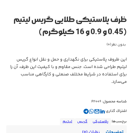
ظرف پلاستیکی طلایی گریس لیتیم
(0.45 و 0.9 و 16 کیلوگرم)
بدون نظر
(0)
این ظروف پلاستیکی برای نگهداری و حمل و نقل انواع گریس
لیتیم طراحی شده است. جنس مقاوم و با کیفیت این ظرف، آن را
برای استفاده در شرایط مختلف صنعتی و کارگاهی مناسب
می‌سازد.
شناسه محصول
:
P2006
اشتراک گذاری:
پلاستیکی
گریس
لیتیم
توضیحات
نظرات (0)