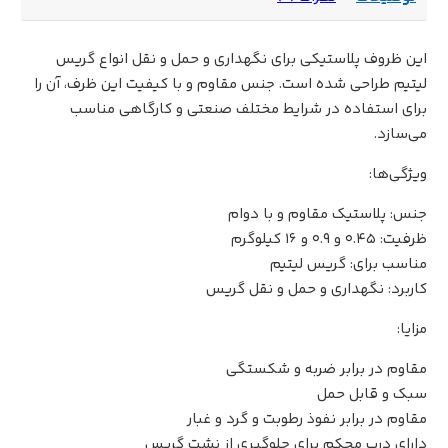
این ظروف پلاستیکی برای نگهداری و حمل و نقل انواع گریس
لیتیم طراحی شده است. جنس مقاوم و با کیفیت این ظرف، آن را
برای استفاده در شرایط مختلف صنعتی و کارگاهی مناسب
می‌سازد.
ویژگی‌ها:
جنس: پلاستیک مقاوم و با دوام
ظرفیت: 0.45 و 0.9 و 16 کیلوگرم
مناسب برای: گریس لیتیم
کاربرد: نگهداری و حمل و نقل گریس
مزایا:
مقاوم در برابر ضربه و شکستگی
سبک و قابل حمل
مقاوم در برابر نفوذ رطوبت و گرد و غبار
دارای درب محکم برای جلوگیری از نشت گریس