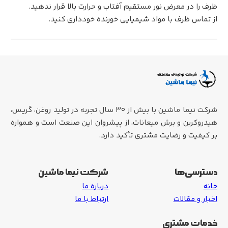
ظرف را در معرض نور مستقیم آفتاب و حرارت بالا قرار ندهید.
از تماس ظرف با مواد شیمیایی خورنده خودداری کنید.
شرکت نیما ماشین با بیش از ۳۰ سال تجربه در تولید روغن، گریس،
هیدروکربن و برش میعانات، از پیشروان این صنعت است و همواره
بر کیفیت و رضایت مشتری تأکید دارد.
دسترسی‌ها
شرکت نیما ماشین
خانه
درباره ما
اخبار و مقالات
ارتباط با ما
خدمات مشتری