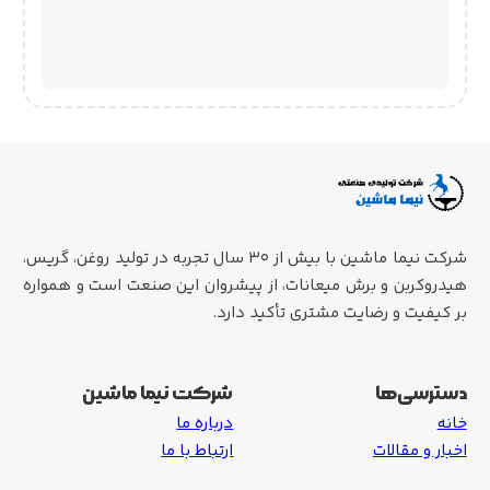
شرکت نیما ماشین با بیش از ۳۰ سال تجربه در تولید روغن، گریس،
هیدروکربن و برش میعانات، از پیشروان این صنعت است و همواره
بر کیفیت و رضایت مشتری تأکید دارد.
دسترسی‌ها
شرکت نیما ماشین
خانه
درباره ما
اخبار و مقالات
ارتباط با ما