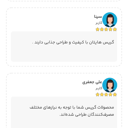
سینا
کاربر
گریس هایتان با کیفیت و طراحی جذابی دارند .
علی جعفری
کاربر
محصولات گریس شما با توجه به نیازهای مختلف
مصرف‌کنندگان طراحی شده‌اند.