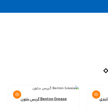
Benton Grease گریس بنتون