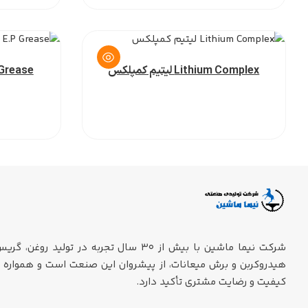
Lithium Complex لیتیم کمپلکس
شرکت نیما ماشین با بیش از ۳۰ سال تجربه در تولید روغن، گر
هیدروکربن و برش میعانات، از پیشروان این صنعت است و همواره ب
کیفیت و رضایت مشتری تأکید دارد.