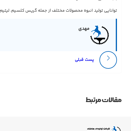
توانایی تولید انبوه محصولات مختلف از جمله گریس کلسیم، لیتیم، بن
مهدی
پست قبلی
مقالات مرتبط