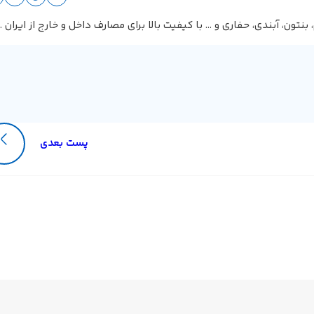
تون، آبندی، حفاری و … با کیفیت بالا برای مصارف داخل و خارج از ایران .
پست بعدی