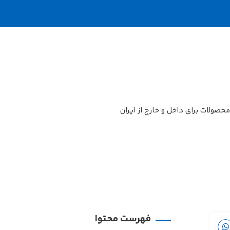
فهرست محتوا